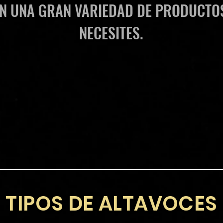
N UNA GRAN VARIEDAD DE PRODUCTOS
NECESITES.
TIPOS DE ALTAVOCES