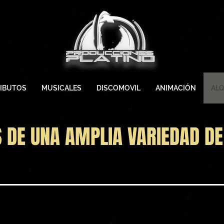
IBUTOS
MUSICALES
DISCOMOVIL
ANIMACIÓN
ALQ
 DE UNA AMPLIA VARIEDAD D