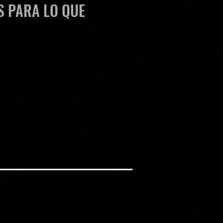
 PARA LO QUE