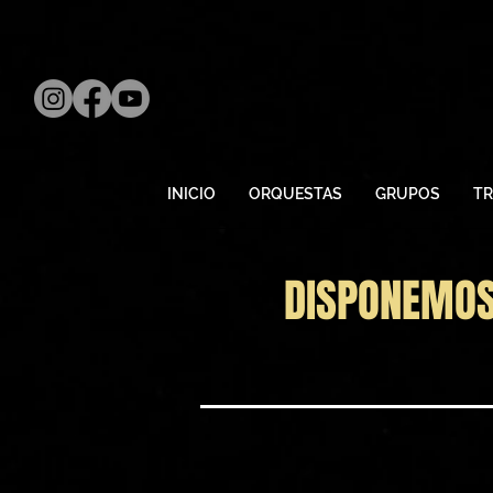
INICIO
ORQUESTAS
GRUPOS
TR
DISPONEMOS