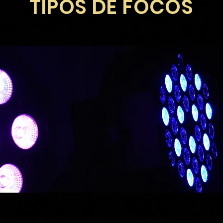
TIPOS DE FOCOS