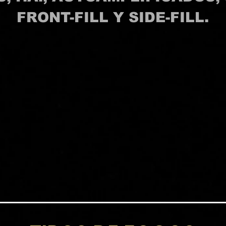
FRONT-FILL Y SIDE-FILL.