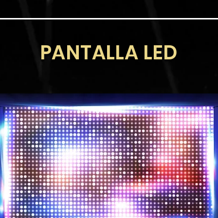
PANTALLA LED