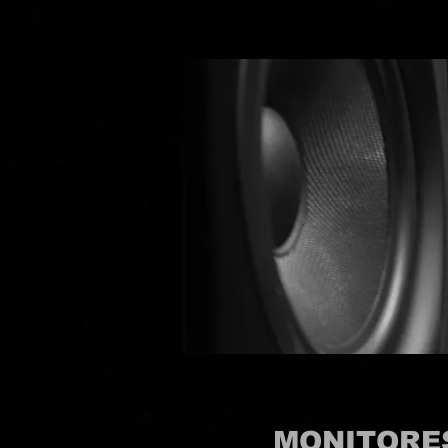
MONITORES