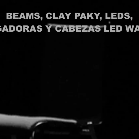
BEAMS, CLAY PAKY, LEDS,
ADORAS Y CABEZAS LED WA