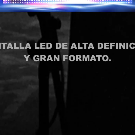
TALLA LED DE ALTA DEFINI
Y GRAN FORMATO.