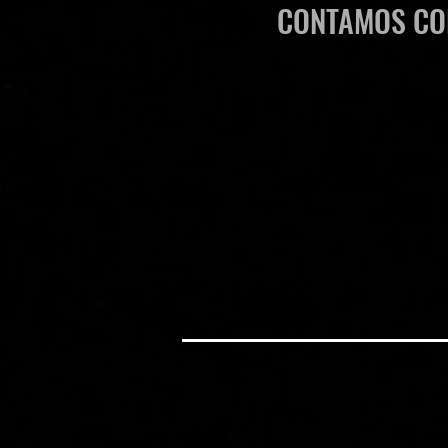
CONTAMOS CO