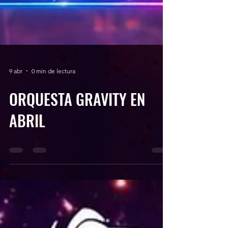
9 abr
0 min de lectura
ORQUESTA GRAVITY EN
ABRIL