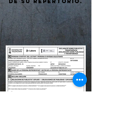
de su repertorio.