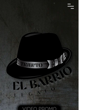
VIDEO PROMO