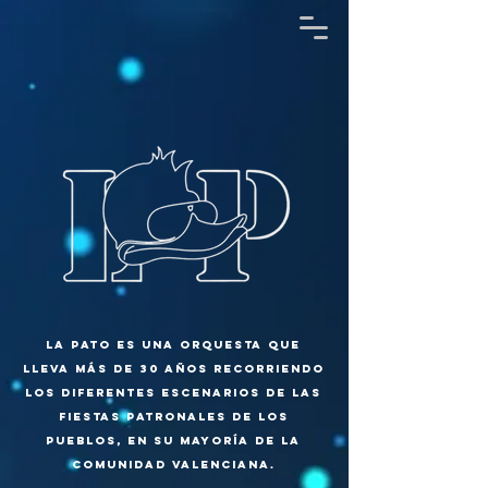
La Pato es una orquesta que
lleva más de 30 años recorriendo
los diferentes escenarios de las
fiestas patronales de los
pueblos, en su mayoría de la
Comunidad Valenciana.