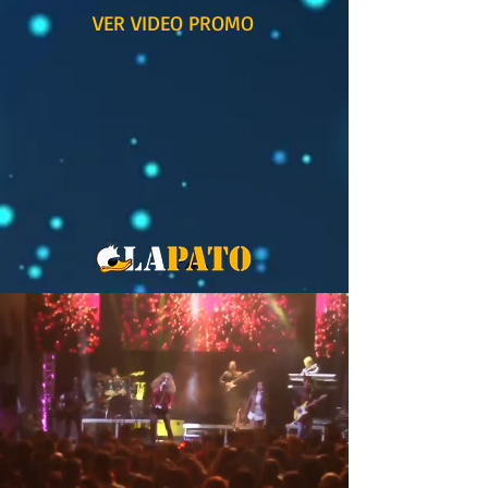
VER VIDEO PROMO