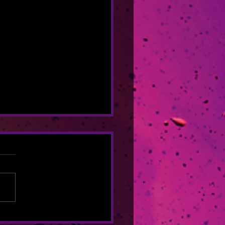
UESTA HUMAN EN