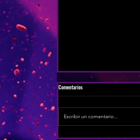
Comentarios
Escribir un comentario...
ORQUESTA GRAVITY EN ABRIL