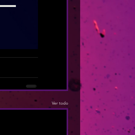
Ver todo