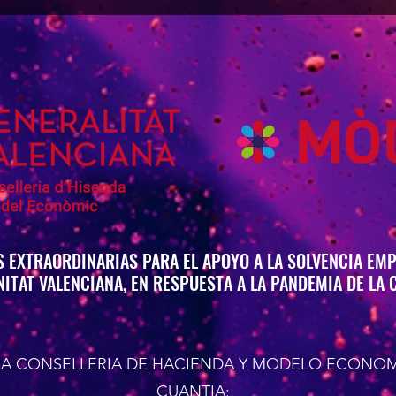
HIGU
 EXTRAORDINARIAS PARA EL APOYO A LA SOLVENCIA EMP
ITAT VALENCIANA, EN RESPUESTA A LA PANDEMIA DE LA 
LA CONSELLERIA DE HACIENDA Y MODELO ECONO
CUANTIA: