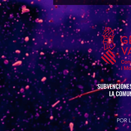
SUBVENCIONES
LA COMUN
POR 