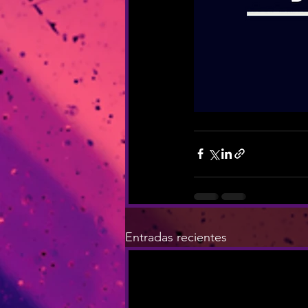
Entradas recientes